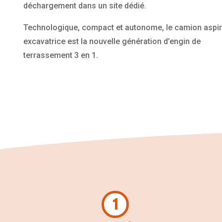
déchargement dans un site dédié.
Technologique, compact et autonome, le camion aspir
excavatrice est la nouvelle génération d’engin de
terrassement 3 en 1.
1