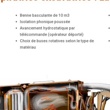
Benne basculante de 10 m3
Isolation phonique poussée
Avancement hydrostatique par
télécommande (opérateur déporté)
Choix de buses rotatives selon le type de
matériau