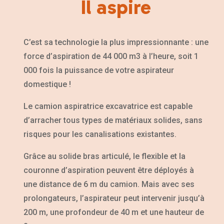
Il aspire
C’est sa technologie la plus impressionnante : une
force d’aspiration de 44 000 m3 à l’heure, soit 1
000 fois la puissance de votre aspirateur
domestique !
Le camion aspiratrice excavatrice est capable
d’arracher tous types de matériaux solides, sans
risques pour les canalisations existantes.
Grâce au solide bras articulé, le flexible et la
couronne d’aspiration peuvent être déployés à
une distance de 6 m du camion. Mais avec ses
prolongateurs, l’aspirateur peut intervenir jusqu’à
200 m, une profondeur de 40 m et une hauteur de