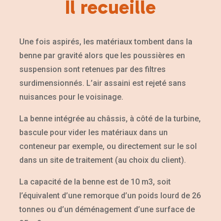
Il recueille
Une fois aspirés, les matériaux tombent dans la
benne par gravité alors que les poussières en
suspension sont retenues par des filtres
surdimensionnés. L’air assaini est rejeté sans
nuisances pour le voisinage.
La benne intégrée au châssis, à côté de la turbine,
bascule pour vider les matériaux dans un
conteneur par exemple, ou directement sur le sol
dans un site de traitement (au choix du client).
La capacité de la benne est de 10 m3, soit
l’équivalent d’une remorque d’un poids lourd de 26
tonnes ou d’un déménagement d’une surface de