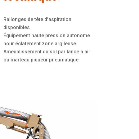
Rallonges de tête d’aspiration
disponibles
Équipement haute pression autonome
pour éclatement zone argileuse
Ameublissement du sol par lance à air
ou marteau piqueur pneumatique