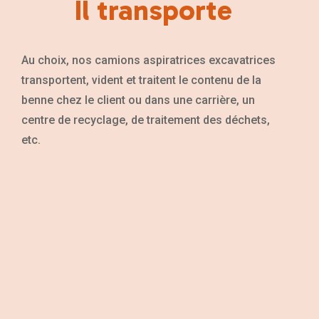
Il transporte
Au choix, nos camions aspiratrices excavatrices
transportent, vident et traitent le contenu de la
benne chez le client ou dans une carrière, un
centre de recyclage, de traitement des déchets,
etc.