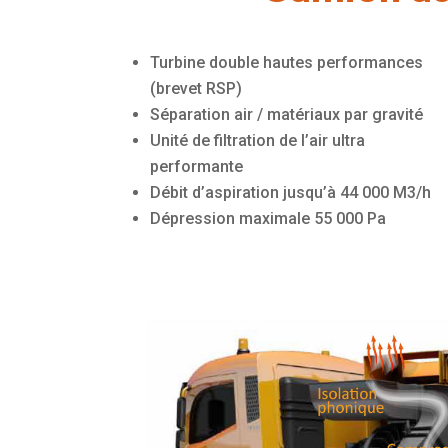
Turbine double hautes performances
(brevet RSP)
Séparation air / matériaux par gravité
Unité de filtration de l’air ultra
performante
Débit d’aspiration jusqu’à 44 000 M3/h
Dépression maximale 55 000 Pa