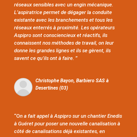
réseaux sensibles avec un engin mécanique.
L’aspiratrice permet de dégager la conduite
existante avec les branchements et tous les
réseaux enterrés à proximité. Les opérateurs
Aspipro sont consciencieux et réactifs, ils
connaissent nos méthodes de travail, on leur
donne les grandes lignes et ils se gèrent, ils
savent ce qu’ils ont à faire.
”
Christophe Bayon, Barbiero SAS à
Desertines (03)
“O
n a fait appel à Aspipro sur un chantier Enedis
à Guéret pour poser une nouvelle canalisation à
côté de canalisations déjà existantes, en