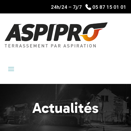
24h/24 – 7j/7
05 87 15 01 01
Actualités