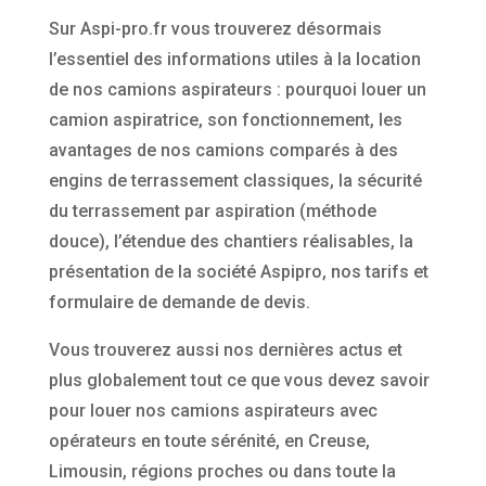
Sur Aspi-pro.fr vous trouverez désormais
l’essentiel des informations utiles à la location
de nos camions aspirateurs : pourquoi louer un
camion aspiratrice, son fonctionnement, les
avantages de nos camions comparés à des
engins de terrassement classiques, la sécurité
du terrassement par aspiration (méthode
douce), l’étendue des chantiers réalisables, la
présentation de la société Aspipro, nos tarifs et
formulaire de demande de devis.
Vous trouverez aussi nos dernières actus et
plus globalement tout ce que vous devez savoir
pour louer nos camions aspirateurs avec
opérateurs en toute sérénité, en Creuse,
Limousin, régions proches ou dans toute la