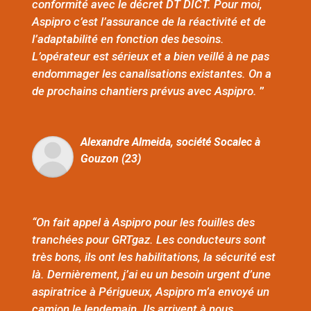
conformité avec le décret DT DICT. Pour moi,
Aspipro c’est l’assurance de la réactivité et de
l’adaptabilité en fonction des besoins.
L’opérateur est sérieux et a bien veillé à ne pas
endommager les canalisations existantes. On a
de prochains chantiers prévus avec Aspipro.
”
Alexandre Almeida, société Socalec à
Gouzon (23)
“On fait appel à Aspipro pour les fouilles des
tranchées pour GRTgaz. Les conducteurs sont
très bons, ils ont les habilitations, la sécurité est
là. Dernièrement, j’ai eu un besoin urgent d’une
aspiratrice à Périgueux, Aspipro m’a envoyé un
camion le lendemain. Ils arrivent à nous